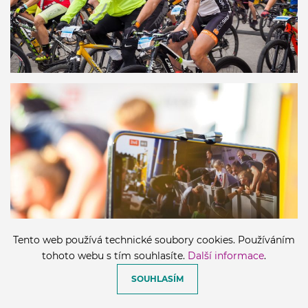
Tento web používá technické soubory cookies. Používáním
tohoto webu s tím souhlasíte.
Další informace
.
SOUHLASÍM