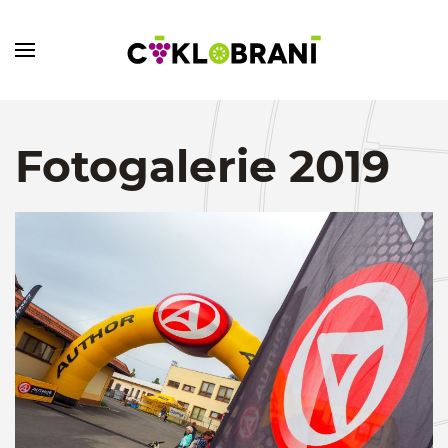
Fotogalerie 2019